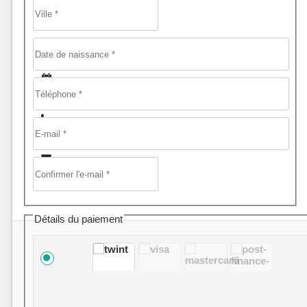
Détails du paiement