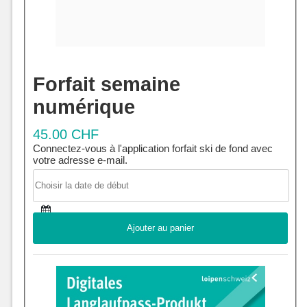
Forfait semaine
numérique
45.00 CHF
Connectez-vous à l'application forfait ski de fond avec
votre adresse e-mail.