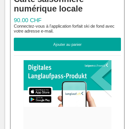
numérique locale
90.00 CHF
Connectez-vous à l'application forfait ski de fond avec
votre adresse e-mail.