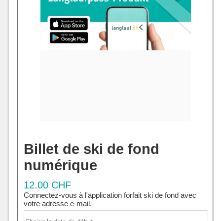
Billet de ski de fond
numérique
12.00 CHF
Connectez-vous à l'application forfait ski de fond avec
votre adresse e-mail.