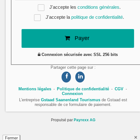
J'accepte les
conditions générales
.
J'accepte la
politique de confidentialité
.
Payer
Connexion sécurisée avec SSL 256 bits
Partager cette page sur :
Mentions légales
Politique de confidentialité
CGV
Connexion
L'entreprise
Gstaad Saanenland Tourismus
de Gstaad est
responsable de ce formulaire de paiement.
Propulsé par
Payrexx AG
×
Fermer