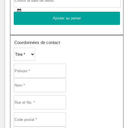
Coordonnées de contact