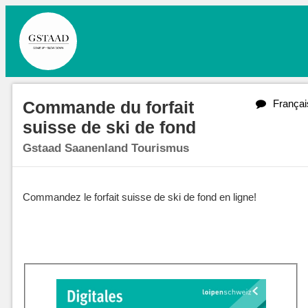
Commande du forfait
Françai
suisse de ski de fond
Gstaad Saanenland Tourismus
Commandez le forfait suisse de ski de fond en ligne!