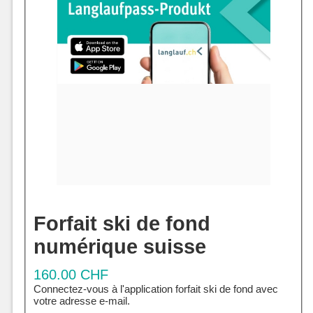
Forfait ski de fond
numérique suisse
160.00 CHF
Connectez-vous à l'application forfait ski de fond avec
votre adresse e-mail.